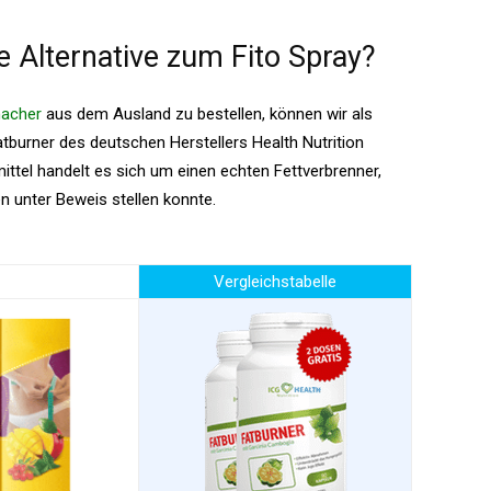
e Alternative zum Fito Spray?
acher
aus dem Ausland zu bestellen, können wir als
atburner des deutschen Herstellers Health Nutrition
tel handelt es sich um einen echten Fettverbrenner,
n unter Beweis stellen konnte.
Vergleichstabelle