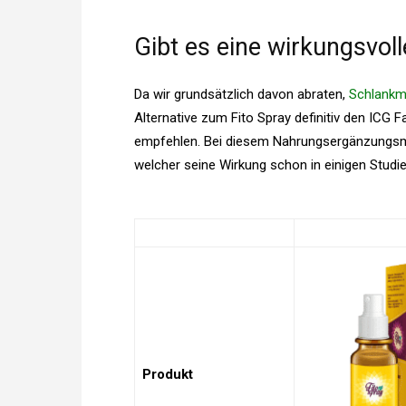
Gibt es eine wirkungsvoll
Da wir grundsätzlich davon abraten,
Schlankm
Alternative zum Fito Spray definitiv den ICG F
empfehlen. Bei diesem Nahrungsergänzungsmit
welcher seine Wirkung schon in einigen Studie
Produkt