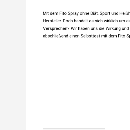
Mit dem Fito Spray ohne Diät, Sport und Hei
Hersteller. Doch handelt es sich wirklich um 
Versprechen? Wir haben uns die Wirkung un
abschließend einen Selbsttest mit dem Fito S