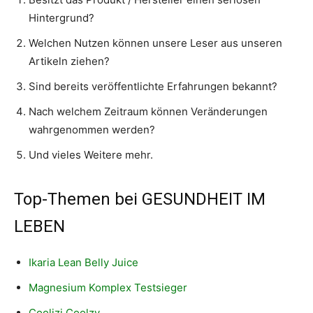
Hintergrund?
Welchen Nutzen können unsere Leser aus unseren
Artikeln ziehen?
Sind bereits veröffentlichte Erfahrungen bekannt?
Nach welchem Zeitraum können Veränderungen
wahrgenommen werden?
Und vieles Weitere mehr.
Top-Themen bei GESUNDHEIT IM
LEBEN
Ikaria Lean Belly Juice
Magnesium Komplex Testsieger
Coolizi Coolzy