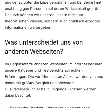
uns genau unter die Lupe genommen und bei Bedarf mit
unabhängigen Personen auf deren Wirksamkeit geprüft.
Dadurch können wir unseren Lesern nicht nur
theoretischen Wissen, sondern auch praktisch erprobte
Informationen weitergeben.
Was unterscheidet uns von
anderen Webseiten?
Im Gegensatz zu anderen Webseiten im Internet beruhen
unsere Ratgeber und Testberichte auf echten
Erfahrungen. Die veröffentlichten Artikel werden von uns
daher mit größter Sorgfalt und höchstem
Qualitätsanspruch erstellt. Folgende Kriterien werden
dabei beachtet:
Besitzt das Produkt / Hersteller einen seriösen