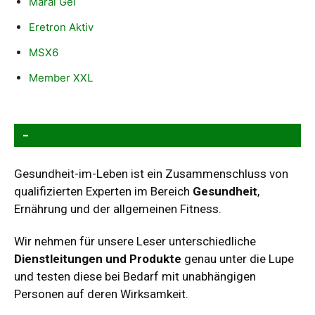
Maral Gel
Eretron Aktiv
MSX6
Member XXL
–
Gesundheit-im-Leben ist ein Zusammenschluss von
qualifizierten Experten im Bereich
Gesundheit
,
Ernährung und der allgemeinen Fitness.
Wir nehmen für unsere Leser unterschiedliche
Dienstleitungen und Produkte
genau unter die Lupe
und testen diese bei Bedarf mit unabhängigen
Personen auf deren Wirksamkeit.