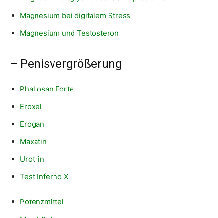
Magnesium bei digitalem Stress
Magnesium und Testosteron
– Penisvergrößerung
Phallosan Forte
Eroxel
Erogan
Maxatin
Urotrin
Test Inferno X
Potenzmittel