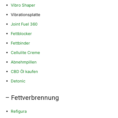
Vibro Shaper
Vibrationsplatte
Joint Fuel 360
Fettblocker
Fettbinder
Cellulite Creme
Abnehmpillen
CBD Öl kaufen
Detonic
– Fettverbrennung
Refigura