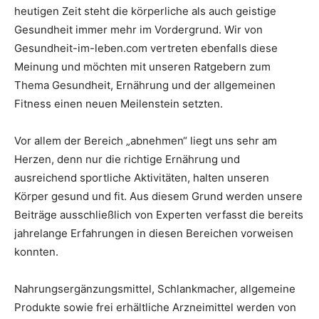
heutigen Zeit steht die körperliche als auch geistige
Gesundheit immer mehr im Vordergrund. Wir von
Gesundheit-im-leben.com vertreten ebenfalls diese
Meinung und möchten mit unseren Ratgebern zum
Thema Gesundheit, Ernährung und der allgemeinen
Fitness einen neuen Meilenstein setzten.
Vor allem der Bereich „abnehmen“ liegt uns sehr am
Herzen, denn nur die richtige Ernährung und
ausreichend sportliche Aktivitäten, halten unseren
Körper gesund und fit. Aus diesem Grund werden unsere
Beiträge ausschließlich von Experten verfasst die bereits
jahrelange Erfahrungen in diesen Bereichen vorweisen
konnten.
Nahrungsergänzungsmittel, Schlankmacher, allgemeine
Produkte sowie frei erhältliche Arzneimittel werden von