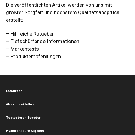
Die veröffentlichten Artikel werden von uns mit
größter Sorgfalt und höchstem Qualitätsanspruch
erstellt:
– Hilfreiche Ratgeber
– Tiefschürfende Informationen
– Markentests
– Produktempfehlungen
Fatburner
Abnehmtabletten
Testosteron Booster
Hyaluronsäure Kapseln