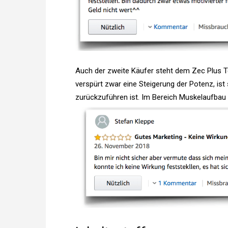
Auch der zweite Käufer steht dem Zec Plus T
verspürt zwar eine Steigerung der Potenz, ist
zurückzuführen ist. Im Bereich Muskelaufbau k