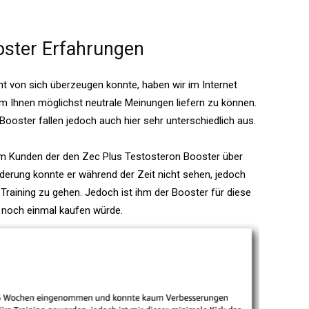
oster Erfahrungen
t von sich überzeugen konnte, haben wir im Internet
m Ihnen möglichst neutrale Meinungen liefern zu können.
oster fallen jedoch auch hier sehr unterschiedlich aus.
em Kunden der den Zec Plus Testosteron Booster über
änderung konnte er während der Zeit nicht sehen, jedoch
s Training zu gehen. Jedoch ist ihm der Booster für diese
t noch einmal kaufen würde.