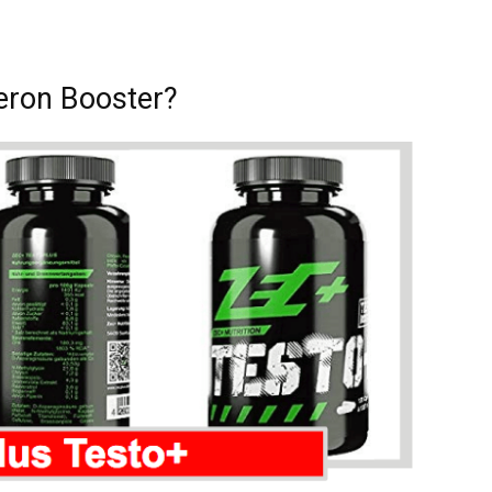
eron Booster?