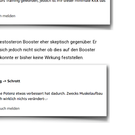
estosteron Booster eher skeptisch gegenüber. Er
 sich jedoch nicht sicher ob dies auf den Booster
onnte er bisher keine Wirkung feststellen.