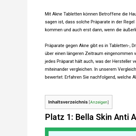
Mit Akne Tabletten können Betroffene die Ha
sagen ist, dass solche Präparate in der Regel
kommen und auch erst dann, wenn die äußerli
Präparate gegen Akne gibt es in Tabletten-, 
über einen längeren Zeitraum eingenommen w
jedes Präparat hält auch, was der Hersteller v
miteinander vergleichen. In unserem Vergleic
bewertet. Erfahren Sie nachfolgend, welche Akn
Inhaltsverzeichnis
[
Anzeigen
]
Platz 1: Bella Skin Anti