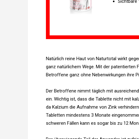
Sichtbare
Natürlich reine Haut von Naturtotal wirkt geg
ganz natürlichem Wege. Mit der patentierten
Betroffene ganz ohne Nebenwirkungen ihre Pi
Der Betroffene nimmt täglich mit ausreichend 
ein. Wichtig ist, dass die Tablette nicht mit 
da Kalzium die Aufnahme von Zink verhindern
Tabletten mindestens 3 Monate eingenommen 
schweren Fällen kann es sogar bis zu 12 Mon