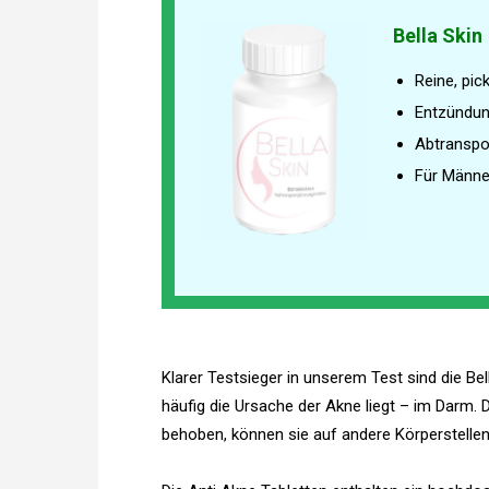
Bella Skin
Reine, pic
Entzündu
Abtranspo
Für Männe
Klarer Testsieger in unserem Test sind die Bel
häufig die Ursache der Akne liegt – im Darm.
behoben, können sie auf andere Körperstellen 