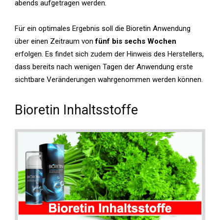
abends aufgetragen werden.
Für ein optimales Ergebnis soll die Bioretin Anwendung
über einen Zeitraum von
fünf bis sechs Wochen
erfolgen.
Es findet sich zudem der Hinweis des Herstellers,
dass bereits nach wenigen Tagen der Anwendung erste
sichtbare Veränderungen wahrgenommen werden können.
Bioretin Inhaltsstoffe