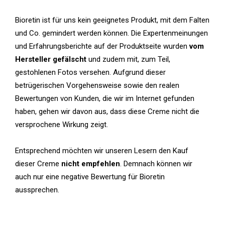
Bioretin ist für uns kein geeignetes Produkt, mit dem Falten
und Co. gemindert werden können. Die Expertenmeinungen
und Erfahrungsberichte auf der Produktseite wurden
vom
Hersteller gefälscht
und zudem mit, zum Teil,
gestohlenen Fotos versehen. Aufgrund dieser
betrügerischen Vorgehensweise sowie den realen
Bewertungen von Kunden, die wir im Internet gefunden
haben, gehen wir davon aus, dass diese Creme nicht die
versprochene Wirkung zeigt.
Entsprechend möchten wir unseren Lesern den Kauf
dieser Creme
nicht empfehlen
. Demnach können wir
auch nur eine negative Bewertung für Bioretin
aussprechen.