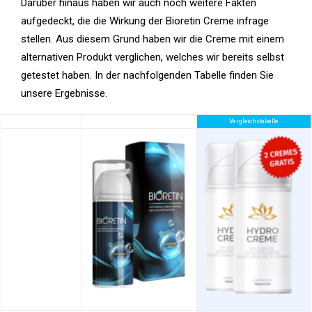
Darüber hinaus haben wir auch noch weitere Fakten
aufgedeckt, die die Wirkung der Bioretin Creme infrage
stellen. Aus diesem Grund haben wir die Creme mit einem
alternativen Produkt verglichen, welches wir bereits selbst
getestet haben. In der nachfolgenden Tabelle finden Sie
unsere Ergebnisse.
Vergleichstabelle