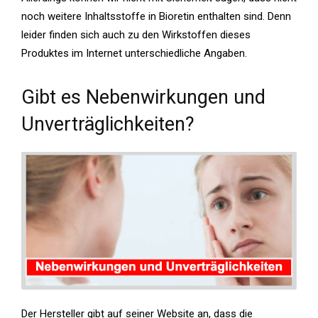
noch weitere Inhaltsstoffe in Bioretin enthalten sind. Denn
leider finden sich auch zu den Wirkstoffen dieses
Produktes im Internet unterschiedliche Angaben.
Gibt es Nebenwirkungen und
Unverträglichkeiten?
Der Hersteller gibt auf seiner Website an, dass die