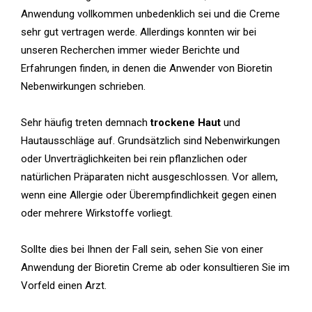
Anwendung vollkommen unbedenklich sei und die Creme
sehr gut vertragen werde. Allerdings konnten wir bei
unseren Recherchen immer wieder Berichte und
Erfahrungen finden, in denen die Anwender von Bioretin
Nebenwirkungen schrieben.
Sehr häufig treten demnach
trockene Haut
und
Hautausschläge auf. Grundsätzlich sind Nebenwirkungen
oder Unverträglichkeiten bei rein pflanzlichen oder
natürlichen Präparaten nicht ausgeschlossen. Vor allem,
wenn eine Allergie oder Überempfindlichkeit gegen einen
oder mehrere Wirkstoffe vorliegt.
Sollte dies bei Ihnen der Fall sein, sehen Sie von einer
Anwendung der Bioretin Creme ab oder konsultieren Sie im
Vorfeld einen Arzt.