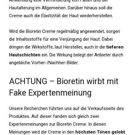
Hautalterung im Allgemeinen. Darüber hinaus soll die
Creme auch die Elastizität der Haut wiederherstellen.
Wird die Bioretin Creme regelmäßig angewendet, sorgen
die Inhaltsstoffe für eine Verjüngung der Haut. Dabei
dringen die Wirkstoffe, laut Hersteller, auch in die
tieferen
Hautschichten
ein. Die Wirkung belegt der Anbieter durch
angebliche Vorher-/Nachher-Bilder.
ACHTUNG – Bioretin wirbt mit
Fake Expertenmeinung
Unsere Recherchen führten uns auf die Verkaufsseite des
Produktes. Auf dieser fanden sich gleich zwei
Expertenmeinungen zur Bioretin Creme. In diesen
Meinungen wird die Creme in den
höchsten Tönen gelobt
.