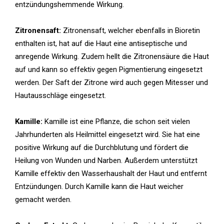
entzündungshemmende Wirkung.
Zitronensaft:
Zitronensaft, welcher ebenfalls in Bioretin
enthalten ist, hat auf die Haut eine antiseptische und
anregende Wirkung. Zudem hellt die Zitronensäure die Haut
auf und kann so effektiv gegen Pigmentierung eingesetzt
werden. Der Saft der Zitrone wird auch gegen Mitesser und
Hautausschläge eingesetzt.
Kamille:
Kamille ist eine Pflanze, die schon seit vielen
Jahrhunderten als Heilmittel eingesetzt wird. Sie hat eine
positive Wirkung auf die Durchblutung und fördert die
Heilung von Wunden und Narben. Außerdem unterstützt
Kamille effektiv den Wasserhaushalt der Haut und entfernt
Entzündungen. Durch Kamille kann die Haut weicher
gemacht werden.