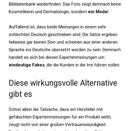
Bilddatenbank wiederfinden. Das Foto zeigt demnach keine
Kosmetikerin und Dermatologin, sondern
ein Mode
l.
Auffallend ist, dass beide Meinungen in einem sehr
schlechten Deutsch geschrieben sind. Die Sätze ergeben
teilweise gar keinen Sinn und scheinen aus einer anderen
Sprache ins Deutsche übersetzt worden zu sein. Demnach
handelt es sich bei diesen Expertenmeinungen um
eindeutige Fakes
, die die Kunden in die Irre führen sollen.
Diese wirkungsvolle Alternative
gibt es
Schon allein die Tatsache, dass ein Hersteller mit
gefälschten Expertenmeinungen für ein Produkt wirbt,
zeugt nicht von einer großen Vertrauenswürdigkeit.