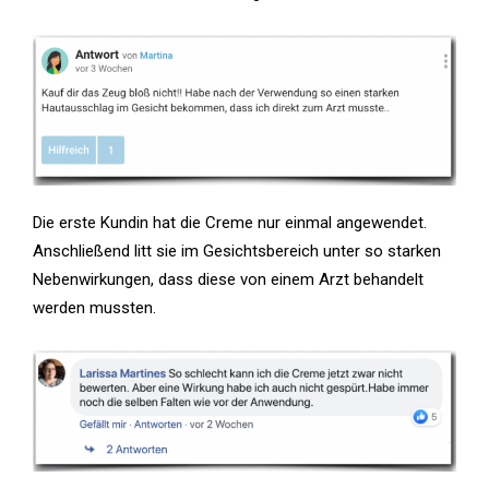
Die erste Kundin hat die Creme nur einmal angewendet.
Anschließend litt sie im Gesichtsbereich unter so starken
Nebenwirkungen, dass diese von einem Arzt behandelt
werden mussten.