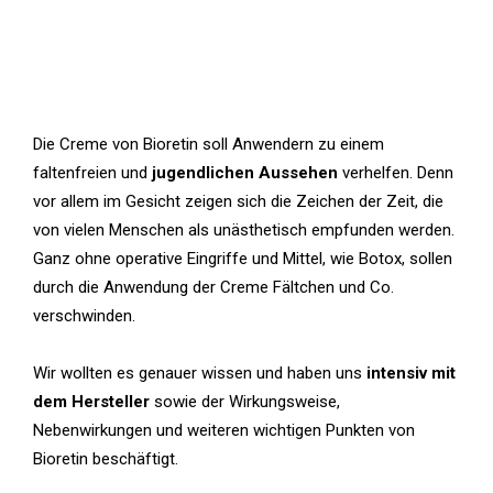
Die Creme von Bioretin soll Anwendern zu einem
faltenfreien und
jugendlichen Aussehen
verhelfen. Denn
vor allem im Gesicht zeigen sich die Zeichen der Zeit, die
von vielen Menschen als unästhetisch empfunden werden.
Ganz ohne operative Eingriffe und Mittel, wie Botox, sollen
durch die Anwendung der Creme Fältchen und Co.
verschwinden.
Wir wollten es genauer wissen und haben uns
intensiv mit
dem Hersteller
sowie der Wirkungsweise,
Nebenwirkungen und weiteren wichtigen Punkten von
Bioretin beschäftigt.