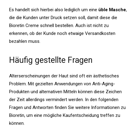
Es handelt sich hierbei also lediglich um eine
üble Masche
,
die die Kunden unter Druck setzen soll, damit diese die
Bioretin Creme schnell bestellen. Auch ist nicht zu
erkennen, ob der Kunde noch etwaige Versandkosten
bezahlen muss.
Häufig gestellte Fragen
Alterserscheinungen der Haut sind oft ein ästhetisches
Problem. Mit gezielten Anwendungen von Anti-Aging-
Produkten und alternativen Mitteln können diese Zeichen
der Zeit allerdings vermindert werden. In den folgenden
Fragen und Antworten finden Sie weitere Informationen zu
Bioretin, um eine mögliche Kaufentscheidung treffen zu
können.