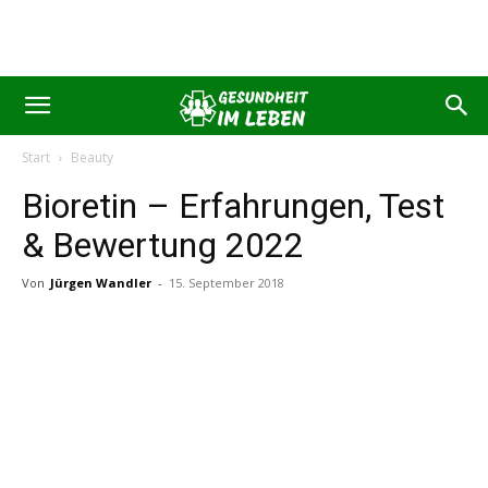
Start
Beauty
Bioretin – Erfahrungen, Test
& Bewertung 2022
Von
Jürgen Wandler
-
15. September 2018