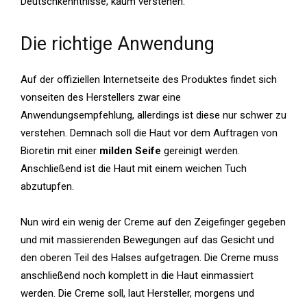
Deutschkenntnisse, kaum verstehen.
Die richtige Anwendung
Auf der offiziellen Internetseite des Produktes findet sich
vonseiten des Herstellers zwar eine
Anwendungsempfehlung, allerdings ist diese nur schwer zu
verstehen. Demnach soll die Haut vor dem Auftragen von
Bioretin mit einer
milden Seife
gereinigt werden.
Anschließend ist die Haut mit einem weichen Tuch
abzutupfen.
Nun wird ein wenig der Creme auf den Zeigefinger gegeben
und mit
massierenden Bewegungen auf das Gesicht und
den oberen Teil des Halses aufgetragen. Die Creme muss
anschließend noch komplett in die Haut einmassiert
werden. Die Creme soll, laut Hersteller, morgens und