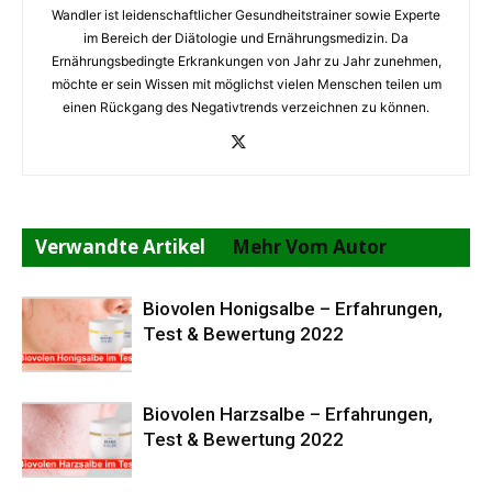
Wandler ist leidenschaftlicher Gesundheitstrainer sowie Experte
im Bereich der Diätologie und Ernährungsmedizin. Da
Ernährungsbedingte Erkrankungen von Jahr zu Jahr zunehmen,
möchte er sein Wissen mit möglichst vielen Menschen teilen um
einen Rückgang des Negativtrends verzeichnen zu können.
Verwandte Artikel
Mehr Vom Autor
Biovolen Honigsalbe – Erfahrungen,
Test & Bewertung 2022
Biovolen Harzsalbe – Erfahrungen,
Test & Bewertung 2022