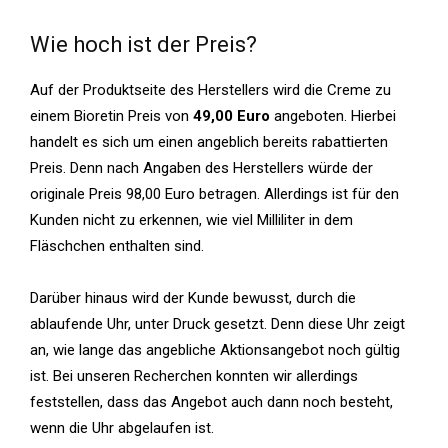
Wie hoch ist der Preis?
Auf der Produktseite des Herstellers wird die Creme zu
einem
Bioretin Preis von
49,00 Euro
angeboten. Hierbei
handelt es sich um einen angeblich bereits rabattierten
Preis. Denn nach Angaben des Herstellers würde der
originale Preis 98,00 Euro betragen. Allerdings ist für den
Kunden nicht zu erkennen, wie viel Milliliter in dem
Fläschchen enthalten sind.
Darüber hinaus wird der Kunde bewusst, durch die
ablaufende Uhr, unter Druck gesetzt. Denn diese Uhr zeigt
an, wie lange das angebliche Aktionsangebot noch gültig
ist. Bei unseren Recherchen konnten wir allerdings
feststellen, dass das Angebot auch dann noch besteht,
wenn die Uhr abgelaufen ist.