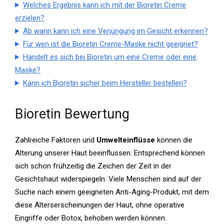
Welches Ergebnis kann ich mit der Bioretin Creme
erzielen?
Ab wann kann ich eine Verjüngung im Gesicht erkennen?
Für wen ist die Bioretin Creme-Maske nicht geeignet?
Handelt es sich bei Bioretin um eine Creme oder eine
Maske?
Kann ich Bioretin sicher beim Hersteller bestellen?
Bioretin Bewertung
Zahlreiche Faktoren und
Umwelteinflüsse
können die
Alterung unserer Haut beeinflussen. Entsprechend können
sich schon frühzeitig die Zeichen der Zeit in der
Gesichtshaut widerspiegeln. Viele Menschen sind auf der
Suche nach einem geeigneten Anti-Aging-Produkt, mit dem
diese Alterserscheinungen der Haut, ohne operative
Eingriffe oder Botox, behoben werden können.