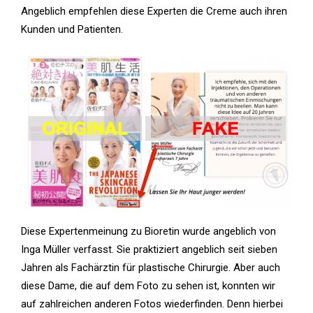
Angeblich empfehlen diese Experten die Creme auch ihren
Kunden und Patienten.
Diese Expertenmeinung zu Bioretin wurde angeblich von
Inga Müller verfasst. Sie praktiziert angeblich seit sieben
Jahren als Fachärztin für plastische Chirurgie. Aber auch
diese Dame, die auf dem Foto zu sehen ist, konnten wir
auf zahlreichen anderen Fotos wiederfinden. Denn hierbei