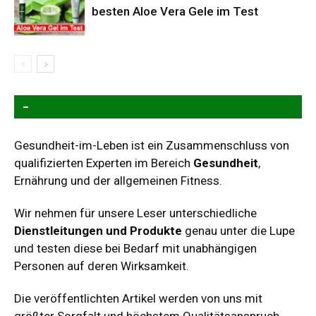
besten Aloe Vera Gele im Test
–
Gesundheit-im-Leben ist ein Zusammenschluss von
qualifizierten Experten im Bereich
Gesundheit
,
Ernährung und der allgemeinen Fitness.
Wir nehmen für unsere Leser unterschiedliche
Dienstleitungen und Produkte
genau unter die Lupe
und testen diese bei Bedarf mit unabhängigen
Personen auf deren Wirksamkeit.
Die veröffentlichten Artikel werden von uns mit