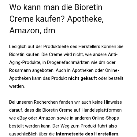
Wo kann man die Bioretin
Creme kaufen? Apotheke,
Amazon, dm
Lediglich auf der Produktseite des Herstellers können Sie
Bioretin kaufen. Die Creme wird nicht, wie andere Anti-
Aging-Produkte, in Drogeriefachmärkten wie dm oder
Rossmann angeboten. Auch in Apotheken oder Online-
Apotheken kann das Produkt
nicht gekauft
oder bestellt
werden.
Bei unseren Recherchen fanden wir auch keine Hinweise
darauf, dass die Bioretin Creme auf Handelsplattformen
wie eBay oder Amazon sowie in anderen Online-Shops
bestellt werden kann. Der Weg zum Produkt führt also
ausschließlich über die
Internetseite des Herstellers
.