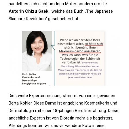
handelt es sich nicht um Inga Müller sondern um die
Autorin Chizu Saeki
, welche das Buch „The Japanese
Skincare Revolution“ geschrieben hat.
Die zweite Expertenmeinung stammt von einer gewissen
Berta Kohler. Diese Dame ist angebliche Kosmetikerin und
Dermatologin mit einer 18-jährigen Berufserfahrung. Diese
angebliche Expertin ist von Bioretin mehr als begeistert.
Allerdings konnten wir das verwendete Foto in einer