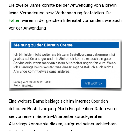
Die zweite Dame konnte bei der Anwendung von Bioretin
keine Veränderung bzw. Verbesserung feststellen. Die
Falten
waren in der gleichen Intensität vorhanden, wie auch
vor der Anwendung.
Eine weitere Dame beklagt sich im Internet über den
dubiosen Bestellvorgang. Nach Eingabe ihrer Daten wurde
sie von einem Bioretin-Mitarbeiter zurückgerufen.
Allerdings konnte sie diesen, aufgrund seiner schlechten