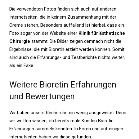
Die verwendeten Fotos finden sich auch auf anderen
Internetseiten, die in keinem Zusammenhang mit der
Creme stehen. Besonders auffallend ist hierbei, dass ein
Foto sogar von der Website einer
Klinik für ästhetische
Chirurgie
stammt. Die Bilder zeigen demnach nicht die
Ergebnisse, die mit Bioretin erzielt werden können. Somit
sind auch die Erfahrungs- und Testberichte nichts weiter,
als ein Fake.
Weitere Bioretin Erfahrungen
und Bewertungen
Wir haben unsere Recherche ein wenig ausgeweitet. Denn
wir wollten wissen, ob bereits reale Kunden Bioretin
Erfahrungen sammeln konnten. In Foren und auf einigen
Internetseiten haben wir diese gefunden.