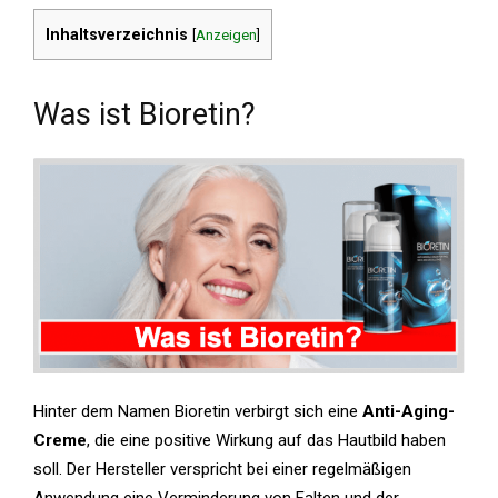
Inhaltsverzeichnis
[
Anzeigen
]
Was ist Bioretin?
Hinter dem Namen Bioretin verbirgt sich eine
Anti-Aging-
Creme
, die eine positive Wirkung auf das Hautbild haben
soll. Der Hersteller verspricht bei einer regelmäßigen
Anwendung eine Verminderung von Falten und der