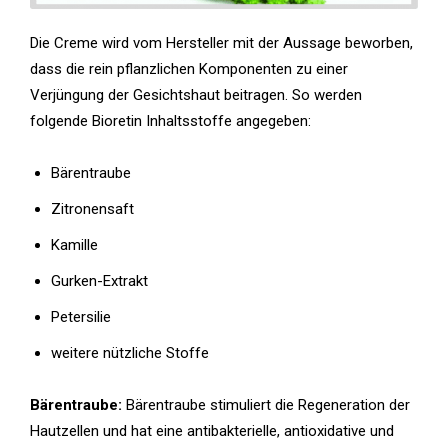
Die Creme wird vom Hersteller mit der Aussage beworben,
dass die rein pflanzlichen Komponenten zu einer
Verjüngung der Gesichtshaut beitragen. So werden
folgende Bioretin Inhaltsstoffe angegeben:
Bärentraube
Zitronensaft
Kamille
Gurken-Extrakt
Petersilie
weitere nützliche Stoffe
Bärentraube:
Bärentraube stimuliert die Regeneration der
Hautzellen und hat eine antibakterielle, antioxidative und