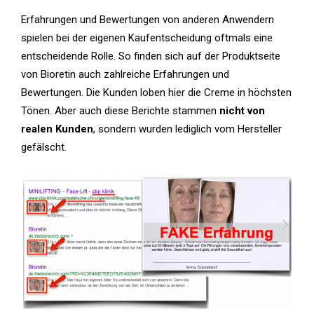
Erfahrungen und Bewertungen von anderen Anwendern
spielen bei der eigenen Kaufentscheidung oftmals eine
entscheidende Rolle. So finden sich auf der Produktseite
von Bioretin auch zahlreiche Erfahrungen und
Bewertungen. Die Kunden loben hier die Creme in höchsten
Tönen. Aber auch diese Berichte stammen
nicht von
realen Kunden
, sondern wurden lediglich vom Hersteller
gefälscht.