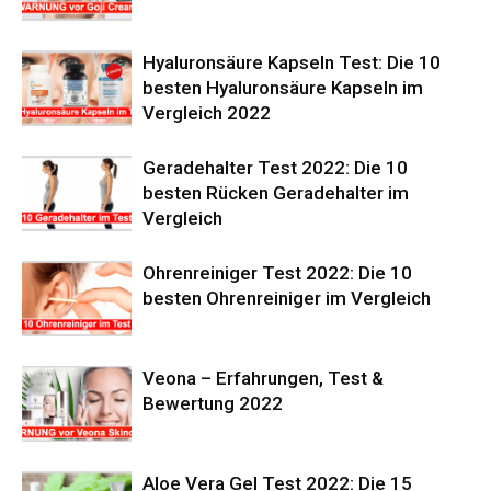
Hyaluronsäure Kapseln Test: Die 10
besten Hyaluronsäure Kapseln im
Vergleich 2022
Geradehalter Test 2022: Die 10
besten Rücken Geradehalter im
Vergleich
Ohrenreiniger Test 2022: Die 10
besten Ohrenreiniger im Vergleich
Veona – Erfahrungen, Test &
Bewertung 2022
Aloe Vera Gel Test 2022: Die 15