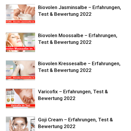
Biovolen Jasminsalbe – Erfahrungen,
Test & Bewertung 2022
Biovolen Moossalbe – Erfahrungen,
Test & Bewertung 2022
Biovolen Kressesalbe – Erfahrungen,
Test & Bewertung 2022
Varicofix – Erfahrungen, Test &
Bewertung 2022
Goji Cream – Erfahrungen, Test &
Bewertung 2022