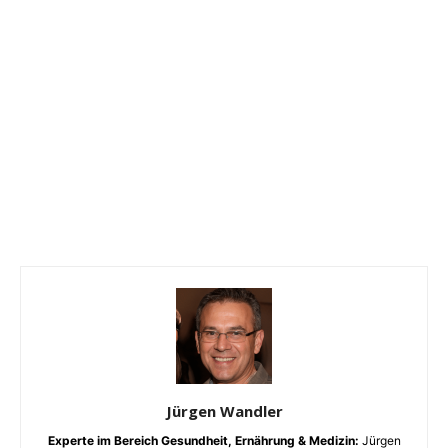
Jürgen Wandler
Experte im Bereich Gesundheit, Ernährung & Medizin:
Jürgen