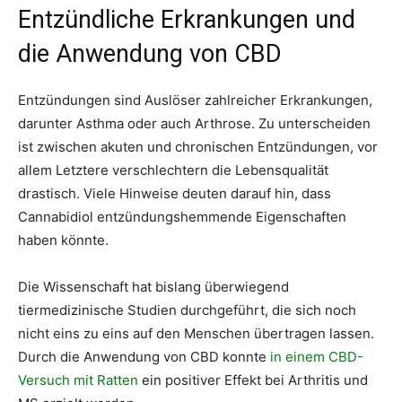
Entzündliche Erkrankungen und
die Anwendung von CBD
Entzündungen sind Auslöser zahlreicher Erkrankungen,
darunter Asthma oder auch Arthrose. Zu unterscheiden
ist zwischen akuten und chronischen Entzündungen, vor
allem Letztere verschlechtern die Lebensqualität
drastisch. Viele Hinweise deuten darauf hin, dass
Cannabidiol entzündungshemmende Eigenschaften
haben könnte.
Die Wissenschaft hat bislang überwiegend
tiermedizinische Studien durchgeführt, die sich noch
nicht eins zu eins auf den Menschen übertragen lassen.
Durch die Anwendung von CBD konnte
in einem CBD-
Versuch mit Ratten
ein positiver Effekt bei Arthritis und