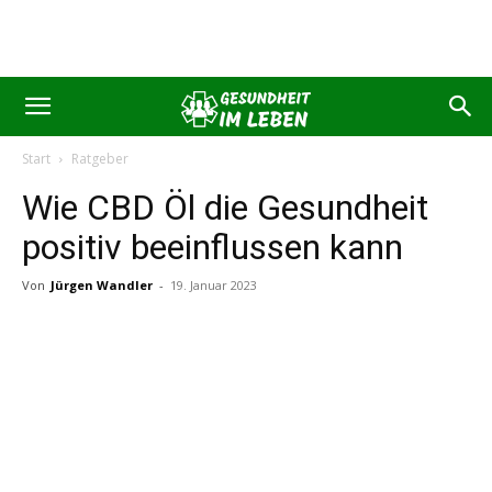
Start
Ratgeber
Wie CBD Öl die Gesundheit
positiv beeinflussen kann
Von
Jürgen Wandler
-
19. Januar 2023