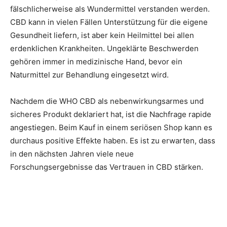
fälschlicherweise als Wundermittel verstanden werden.
CBD kann in vielen Fällen Unterstützung für die eigene
Gesundheit liefern, ist aber kein Heilmittel bei allen
erdenklichen Krankheiten. Ungeklärte Beschwerden
gehören immer in medizinische Hand, bevor ein
Naturmittel zur Behandlung eingesetzt wird.
Nachdem die WHO CBD als nebenwirkungsarmes und
sicheres Produkt deklariert hat, ist die Nachfrage rapide
angestiegen. Beim Kauf in einem seriösen Shop kann es
durchaus positive Effekte haben. Es ist zu erwarten, dass
in den nächsten Jahren viele neue
Forschungsergebnisse das Vertrauen in CBD stärken.