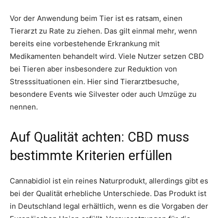
Vor der Anwendung beim Tier ist es ratsam, einen
Tierarzt zu Rate zu ziehen. Das gilt einmal mehr, wenn
bereits eine vorbestehende Erkrankung mit
Medikamenten behandelt wird. Viele Nutzer setzen CBD
bei Tieren aber insbesondere zur Reduktion von
Stresssituationen ein. Hier sind Tierarztbesuche,
besondere Events wie Silvester oder auch Umzüge zu
nennen.
Auf Qualität achten: CBD muss
bestimmte Kriterien erfüllen
Cannabidiol ist ein reines Naturprodukt, allerdings gibt es
bei der Qualität erhebliche Unterschiede. Das Produkt ist
in Deutschland legal erhältlich, wenn es die Vorgaben der