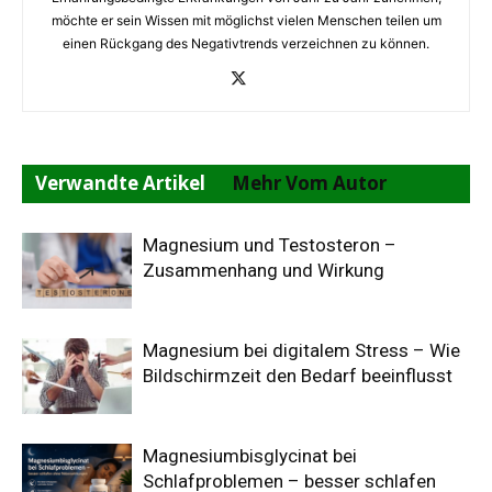
möchte er sein Wissen mit möglichst vielen Menschen teilen um
einen Rückgang des Negativtrends verzeichnen zu können.
Verwandte Artikel
Mehr Vom Autor
Magnesium und Testosteron –
Zusammenhang und Wirkung
Magnesium bei digitalem Stress – Wie
Bildschirmzeit den Bedarf beeinflusst
Magnesiumbisglycinat bei
Schlafproblemen – besser schlafen