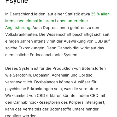
Psyche
In Deutschland leiden laut einer Statistik etwa
25 % aller
Menschen einmal in ihrem Leben unter einer
Angststörung
. Auch Depressionen gehören zu den
Volkskrankheiten. Die Wissenschaft beschäftigt sich seit
einigen Jahren intensiv mit der Auswirkung von CBD auf
solche Erkrankungen. Denn Cannabidiol wirkt auf das
menschliche Endocannabinoid-System.
Dieses System ist für die Produktion von Botenstoffen
wie Serotonin, Dopamin, Adrenalin und Cortisol
verantwortlich. Dysbalancen können Auslöser für
psychische Erkrankungen sein, was die vermutete
Wirksamkeit von CBD erklären könnte. Indem CBD mit
den Cannabinoid-Rezeptoren des Körpers interagiert,
kann das Verhältnis der Botenstoffe untereinander
reguliert werden.