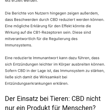
MS erzielt werden.
Die Berichte von Nutzern hingegen zeigen außerdem,
dass Beschwerden durch CBD reduziert werden können.
Eine mögliche Erklärung für den Effekt könnte die
Wirkung auf die CB1-Rezeptoren sein. Diese sind
mitverantwortlich für die Regulierung des
Immunsystems.
Eine reduzierte Immunantwort kann dazu führen, dass
sich Entzündungen leichter im Körper ausbreiten können.
Sofern CBD in der Lage ist, das Immunsystem zu stärken,
ließe sich damit die Wirksamkeit bei
Entzündungserkrankungen erklären.
Der Einsatz bei Tieren: CBD nicht
nur ein Produkt für Menschen?