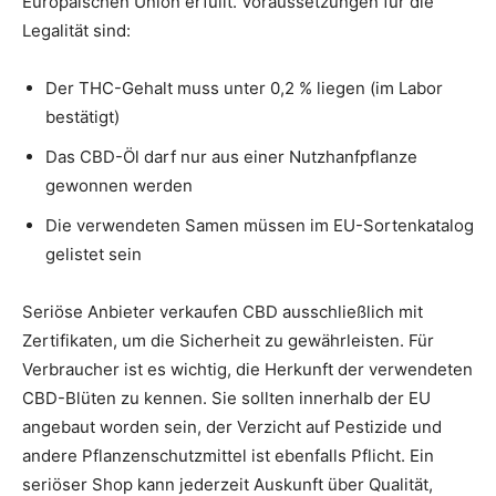
Europäischen Union erfüllt. Voraussetzungen für die
Legalität sind:
Der THC-Gehalt muss unter 0,2 % liegen (im Labor
bestätigt)
Das CBD-Öl darf nur aus einer Nutzhanfpflanze
gewonnen werden
Die verwendeten Samen müssen im EU-Sortenkatalog
gelistet sein
Seriöse Anbieter verkaufen CBD ausschließlich mit
Zertifikaten, um die Sicherheit zu gewährleisten. Für
Verbraucher ist es wichtig, die Herkunft der verwendeten
CBD-Blüten zu kennen. Sie sollten innerhalb der EU
angebaut worden sein, der Verzicht auf Pestizide und
andere Pflanzenschutzmittel ist ebenfalls Pflicht. Ein
seriöser Shop kann jederzeit Auskunft über Qualität,