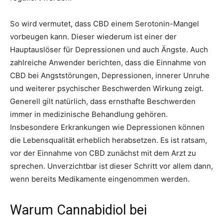
So wird vermutet, dass CBD einem Serotonin-Mangel
vorbeugen kann. Dieser wiederum ist einer der
Hauptauslöser für Depressionen und auch Ängste. Auch
zahlreiche Anwender berichten, dass die Einnahme von
CBD bei Angststörungen, Depressionen, innerer Unruhe
und weiterer psychischer Beschwerden Wirkung zeigt.
Generell gilt natürlich, dass ernsthafte Beschwerden
immer in medizinische Behandlung gehören.
Insbesondere Erkrankungen wie Depressionen können
die Lebensqualität erheblich herabsetzen. Es ist ratsam,
vor der Einnahme von CBD zunächst mit dem Arzt zu
sprechen. Unverzichtbar ist dieser Schritt vor allem dann,
wenn bereits Medikamente eingenommen werden.
Warum Cannabidiol bei