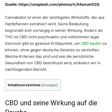
Quelle:
https://unsplash.com/photos/rLR4smahG2Q
Cannabidiol ist einer der wichtigsten Wirkstoffe, der aus
Hanfpflanzen extrahiert wird. Seine Bedeutung
begründet sich vorrangig in seiner Wirkung. Anders als
THC ist CBD nicht psychoaktiv und vollkommen legal.
Dennoch gibt es gewisse Kritikpunkte, um
CBD kaufen
zu
können, ohne gegen deutsche Gesetze zu verstoßen.
Welche Kriterien das sind und wie die persönliche
Gesundheit von CBD beeinflusst wird, erläutern wir in
nachfolgendem Bericht.
Inhaltsverzeichnis
[
Anzeigen
]
CBD und seine Wirkung auf die