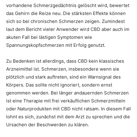
vorhandene Schmerzgedächtnis gelöscht wird, bewertet
das Gehirn die Reize neu. Die stärksten Effekte können
sich so bei chronischen Schmerzen zeigen. Zumindest
laut dem Bericht vieler Anwender wird CBD aber auch im
akuten Fall bei lästigen Symptomen wie
Spannungskopfschmerzen mit Erfolg genutzt.
Zu Bedenken ist allerdings, dass CBD kein klassisches
Arzneimittel ist. Schmerzen, insbesondere wenn sie
plötzlich und stark auftreten, sind ein Warnsignal des
Körpers. Das sollte nicht ignoriert, sondern ernst
genommen werden. Bei länger andauernden Schmerzen
ist eine Therapie mit frei verkäuflichen Schmerzmitteln
oder Naturprodukten mit CBD nicht ratsam. In diesem Fall
lohnt es sich, zunächst mit dem Arzt zu sprechen und die
Ursachen der Beschwerden zu klären.