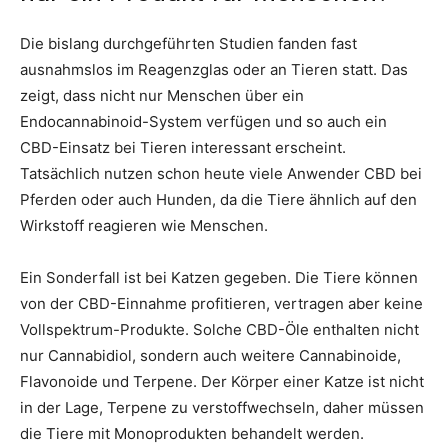
Die bislang durchgeführten Studien fanden fast
ausnahmslos im Reagenzglas oder an Tieren statt. Das
zeigt, dass nicht nur Menschen über ein
Endocannabinoid-System verfügen und so auch ein
CBD-Einsatz bei Tieren interessant erscheint.
Tatsächlich nutzen schon heute viele Anwender CBD bei
Pferden oder auch Hunden, da die Tiere ähnlich auf den
Wirkstoff reagieren wie Menschen.
Ein Sonderfall ist bei Katzen gegeben. Die Tiere können
von der CBD-Einnahme profitieren, vertragen aber keine
Vollspektrum-Produkte. Solche CBD-Öle enthalten nicht
nur Cannabidiol, sondern auch weitere Cannabinoide,
Flavonoide und Terpene. Der Körper einer Katze ist nicht
in der Lage, Terpene zu verstoffwechseln, daher müssen
die Tiere mit Monoprodukten behandelt werden.