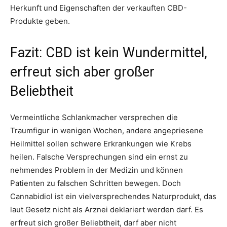
Herkunft und Eigenschaften der verkauften CBD-
Produkte geben.
Fazit: CBD ist kein Wundermittel,
erfreut sich aber großer
Beliebtheit
Vermeintliche Schlankmacher versprechen die
Traumfigur in wenigen Wochen, andere angepriesene
Heilmittel sollen schwere Erkrankungen wie Krebs
heilen. Falsche Versprechungen sind ein ernst zu
nehmendes Problem in der Medizin und können
Patienten zu falschen Schritten bewegen. Doch
Cannabidiol ist ein vielversprechendes Naturprodukt, das
laut Gesetz nicht als Arznei deklariert werden darf. Es
erfreut sich großer Beliebtheit, darf aber nicht