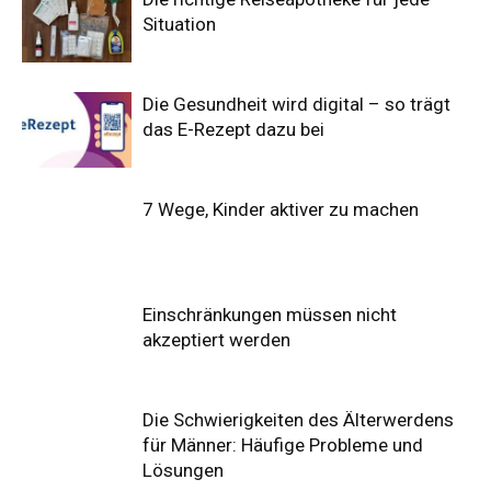
Situation
Die Gesundheit wird digital – so trägt
das E-Rezept dazu bei
7 Wege, Kinder aktiver zu machen
Einschränkungen müssen nicht
akzeptiert werden
Die Schwierigkeiten des Älterwerdens
für Männer: Häufige Probleme und
Lösungen