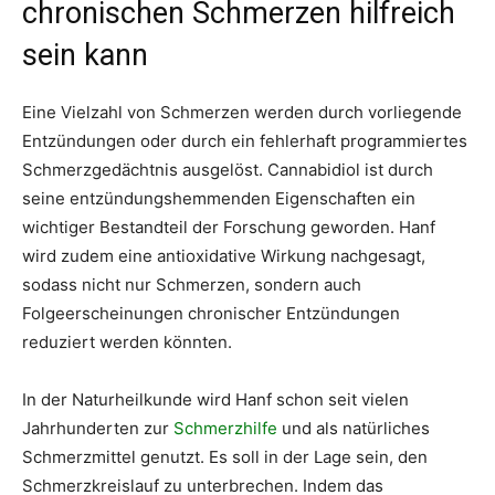
chronischen Schmerzen hilfreich
sein kann
Eine Vielzahl von Schmerzen werden durch vorliegende
Entzündungen oder durch ein fehlerhaft programmiertes
Schmerzgedächtnis ausgelöst. Cannabidiol ist durch
seine entzündungshemmenden Eigenschaften ein
wichtiger Bestandteil der Forschung geworden. Hanf
wird zudem eine antioxidative Wirkung nachgesagt,
sodass nicht nur Schmerzen, sondern auch
Folgeerscheinungen chronischer Entzündungen
reduziert werden könnten.
In der Naturheilkunde wird Hanf schon seit vielen
Jahrhunderten zur
Schmerzhilfe
und als natürliches
Schmerzmittel genutzt. Es soll in der Lage sein, den
Schmerzkreislauf zu unterbrechen. Indem das