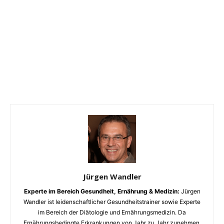
Jürgen Wandler
Experte im Bereich Gesundheit, Ernährung & Medizin:
Jürgen
Wandler ist leidenschaftlicher Gesundheitstrainer sowie Experte
im Bereich der Diätologie und Ernährungsmedizin. Da
Ernährungsbedingte Erkrankungen von Jahr zu Jahr zunehmen,