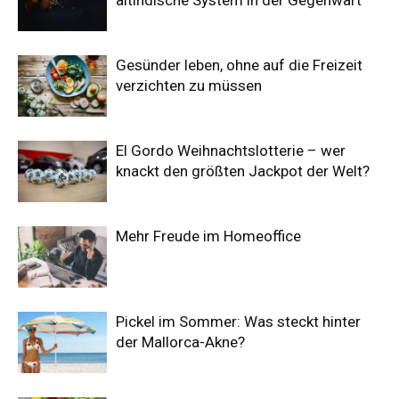
Gesünder leben, ohne auf die Freizeit
verzichten zu müssen
El Gordo Weihnachtslotterie – wer
knackt den größten Jackpot der Welt?
Mehr Freude im Homeoffice
Pickel im Sommer: Was steckt hinter
der Mallorca-Akne?