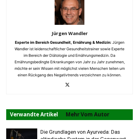
Jürgen Wandler
Experte im Bereich Gesundheit, Ernährung & Medizin:
Jürgen
Wandler ist leidenschaftlicher Gesundheitstrainer sowie Experte
im Bereich der Diätologie und Ernährungsmedizin. Da
Ernährungsbedingte Erkrankungen von Jahr zu Jahr zunehmen,
möchte er sein Wissen mit möglichst vielen Menschen teilen um
einen Rückgang des Negativtrends verzeichnen zu können.
Verwandte Artikel
Mehr Vom Autor
Die Grundlagen von Ayurveda: Das
altindische System in der Gegenwart