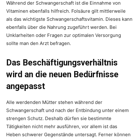
Während der Schwangerschaft ist die Einnahme von
Vitaminen ebenfalls hilfreich. Folsäure gilt mittlerweile
als das wichtigste Schwangerschaftsvitamin. Dieses kann
ebenfalls über die Nahrung zugeführt werden. Bei
Unklarheiten oder Fragen zur optimalen Versorgung
sollte man den Arzt befragen.
Das Beschäftigungsverhältnis
wird an die neuen Bedürfnisse
angepasst
Alle werdenden Mütter stehen während der
Schwangerschaft und nach der Entbindung unter einem
strengen Schutz. Deshalb dürfen sie bestimmte
Tätigkeiten nicht mehr ausführen, vor allem ist das
Heben schwerer Gegenstände untersagt. Ferner können