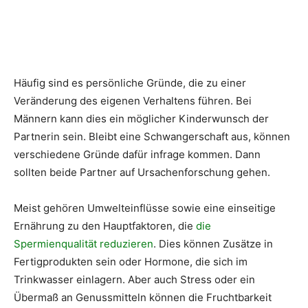
Häufig sind es persönliche Gründe, die zu einer
Veränderung des eigenen Verhaltens führen. Bei
Männern kann dies ein möglicher Kinderwunsch der
Partnerin sein. Bleibt eine Schwangerschaft aus, können
verschiedene Gründe dafür infrage kommen. Dann
sollten beide Partner auf Ursachenforschung gehen.
Meist gehören Umwelteinflüsse sowie eine einseitige
Ernährung zu den Hauptfaktoren, die
die
Spermienqualität reduzieren
. Dies können Zusätze in
Fertigprodukten sein oder Hormone, die sich im
Trinkwasser einlagern. Aber auch Stress oder ein
Übermaß an Genussmitteln können die Fruchtbarkeit