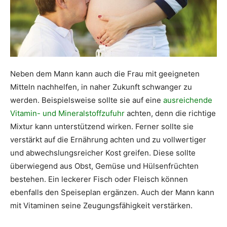
Neben dem Mann kann auch die Frau mit geeigneten
Mitteln nachhelfen, in naher Zukunft schwanger zu
werden. Beispielsweise sollte sie auf eine
ausreichende
Vitamin- und Mineralstoffzufuhr
achten, denn die richtige
Mixtur kann unterstützend wirken. Ferner sollte sie
verstärkt auf die Ernährung achten und zu vollwertiger
und abwechslungsreicher Kost greifen. Diese sollte
überwiegend aus Obst, Gemüse und Hülsenfrüchten
bestehen. Ein leckerer Fisch oder Fleisch können
ebenfalls den Speiseplan ergänzen. Auch der Mann kann
mit Vitaminen seine Zeugungsfähigkeit verstärken.