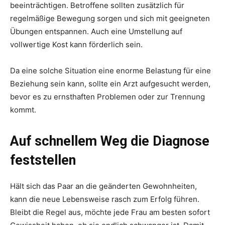
beeinträchtigen. Betroffene sollten zusätzlich für
regelmäßige Bewegung sorgen und sich mit geeigneten
Übungen entspannen. Auch eine Umstellung auf
vollwertige Kost kann förderlich sein.
Da eine solche Situation eine enorme Belastung für eine
Beziehung sein kann, sollte ein Arzt aufgesucht werden,
bevor es zu ernsthaften Problemen oder zur Trennung
kommt.
Auf schnellem Weg die Diagnose
feststellen
Hält sich das Paar an die geänderten Gewohnheiten,
kann die neue Lebensweise rasch zum Erfolg führen.
Bleibt die Regel aus, möchte jede Frau am besten sofort