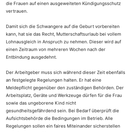
die Frauen auf einen ausgeweiteten Kündigungsschutz
vertrauen.
Damit sich die Schwangere auf die Geburt vorbereiten
kann, hat sie das Recht, Mutterschaftsurlaub bei vollem
Lohnausgleich in Anspruch zu nehmen. Dieser wird auf
einen Zeitraum von mehreren Wochen nach der
Entbindung ausgedehnt.
Der Arbeitgeber muss sich während dieser Zeit ebenfalls
an festgelegte Regelungen halten. Er hat eine
Meldepflicht gegenüber den zuständigen Behörden. Der
Arbeitsplatz, Geräte und Werkzeuge dürfen für die Frau
sowie das ungeborene Kind nicht
gesundheitsgefährdend sein. Bei Bedarf überprüft die
Aufsichtsbehörde die Bedingungen im Betrieb. Alle
Regelungen sollen ein faires Miteinander sicherstellen