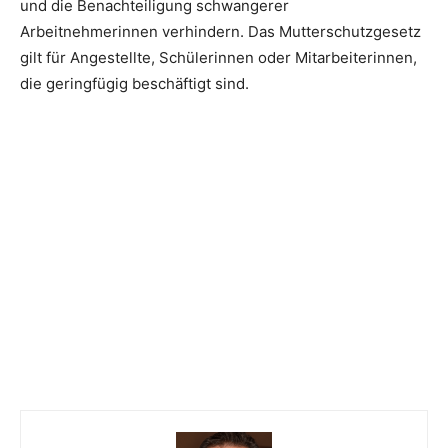
und die Benachteiligung schwangerer
Arbeitnehmerinnen verhindern. Das Mutterschutzgesetz
gilt für Angestellte, Schülerinnen oder Mitarbeiterinnen,
die geringfügig beschäftigt sind.