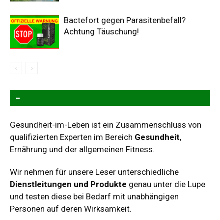
Bactefort gegen Parasitenbefall?
Achtung Täuschung!
–
Gesundheit-im-Leben ist ein Zusammenschluss von
qualifizierten Experten im Bereich
Gesundheit
,
Ernährung und der allgemeinen Fitness.
Wir nehmen für unsere Leser unterschiedliche
Dienstleitungen und Produkte
genau unter die Lupe
und testen diese bei Bedarf mit unabhängigen
Personen auf deren Wirksamkeit.