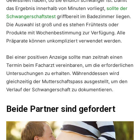
Gewissheit haben, ob sie endlich schwanger ist. Damit
das Ergebnis innerhalb von Minuten vorliegt,
sollte der
Schwangerschaftstest
griffbereit im Badezimmer liegen.
Die Auswahl ist groß und es stehen Frühtests oder
Produkte mit Wochenbestimmung zur Verfügung. Alle
Präparate können unkompliziert verwendet werden.
Bei einer positiven Anzeige sollte man zeitnah einen
Termin beim Facharzt vereinbaren, um die erforderlichen
Untersuchungen zu erhalten. Währenddessen wird
gleichzeitig der Mutterschaftspass ausgestellt, um den
Verlauf der Schwangerschaft zu dokumentieren.
Beide Partner sind gefordert