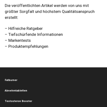
Die veröffentlichten Artikel werden von uns mit
größter Sorgfalt und höchstem Qualitätsanspruch
erstellt:
– Hilfreiche Ratgeber
– Tiefschürfende Informationen
– Markentests
– Produktempfehlungen
Fatburner
Abnehmtabletten
Testosteron Booster