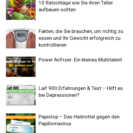
10 Ratschläge wie Sie ihren Teller
aufbauen sollten
Fakten, die Sie brauchen, um richtig zu
essen und Ihr Gewicht erfolgreich zu
kontrollieren
Power AirFryer: Ein kleines Multitalent
Laif 900 Erfahrungen & Test – Hilft es
bei Depressionen?
Papistop – Das Heilmittel gegen den
Papillomavirus