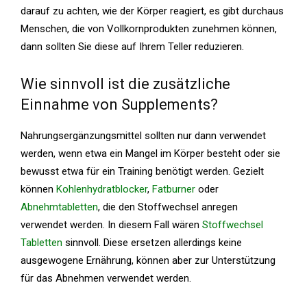
darauf zu achten, wie der Körper reagiert, es gibt durchaus
Menschen, die von Vollkornprodukten zunehmen können,
dann sollten Sie diese auf Ihrem Teller reduzieren.
Wie sinnvoll ist die zusätzliche
Einnahme von Supplements?
Nahrungsergänzungsmittel sollten nur dann verwendet
werden, wenn etwa ein Mangel im Körper besteht oder sie
bewusst etwa für ein Training benötigt werden. Gezielt
können
Kohlenhydratblocker
,
Fatburner
oder
Abnehmtabletten
, die den Stoffwechsel anregen
verwendet werden. In diesem Fall wären
Stoffwechsel
Tabletten
sinnvoll. Diese ersetzen allerdings keine
ausgewogene Ernährung, können aber zur Unterstützung
für das Abnehmen verwendet werden.