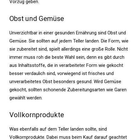
Vorzug geben.
Obst und Gemüse
Unverzichtbar in einer gesunden Ernährung sind Obst und
Gemüse. Sie sollten auf jedem Teller landen. Die Form, wie
sie zubereitet sind, spielt allerdings eine große Rolle. Nicht
immer muss roh die beste Wahl sein, denn es gibt durch
aus Inhaltsstoffe, die in verarbeiteter Form wie gekocht
besser verdaulich sind, vorwiegend ist frisches und
unverarbeitetes Obst besonders gesund. Wird Gemüse
gekocht, sollten schonende Zubereitungsarten wie Garen
gewählt werden.
Vollkornprodukte
Was ebenfalls auf dem Teller landen sollte, sind
Vollkornprodukte. Dabei muss beim Kauf darauf geachtet