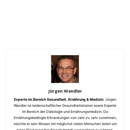
Jürgen Wandler
Experte im Bereich Gesundheit, Ernährung & Medizin:
Jürgen
Wandler ist leidenschaftlicher Gesundheitstrainer sowie Experte
im Bereich der Diätologie und Ernährungsmedizin. Da
Ernährungsbedingte Erkrankungen von Jahr zu Jahr zunehmen,
möchte er sein Wissen mit möglichst vielen Menschen teilen um
einen Rückgang des Negativtrends verzeichnen zu können.