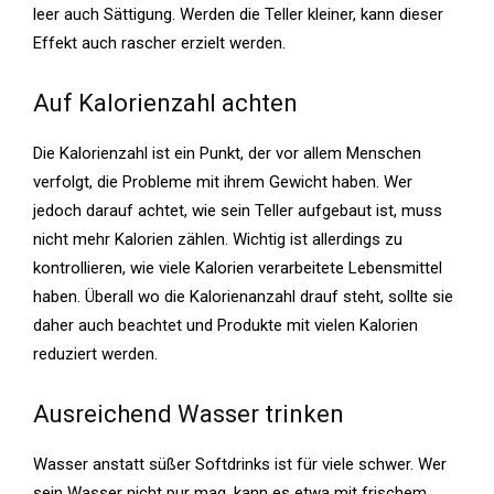
leer auch Sättigung. Werden die Teller kleiner, kann dieser
Effekt auch rascher erzielt werden.
Auf Kalorienzahl achten
Die Kalorienzahl ist ein Punkt, der vor allem Menschen
verfolgt, die Probleme mit ihrem Gewicht haben. Wer
jedoch darauf achtet, wie sein Teller aufgebaut ist, muss
nicht mehr Kalorien zählen. Wichtig ist allerdings zu
kontrollieren, wie viele Kalorien verarbeitete Lebensmittel
haben. Überall wo die Kalorienanzahl drauf steht, sollte sie
daher auch beachtet und Produkte mit vielen Kalorien
reduziert werden.
Ausreichend Wasser trinken
Wasser anstatt süßer Softdrinks ist für viele schwer. Wer
sein Wasser nicht pur mag, kann es etwa mit frischem