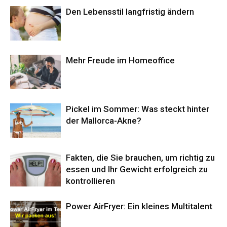
Den Lebensstil langfristig ändern
Mehr Freude im Homeoffice
Pickel im Sommer: Was steckt hinter
der Mallorca-Akne?
Fakten, die Sie brauchen, um richtig zu
essen und Ihr Gewicht erfolgreich zu
kontrollieren
Power AirFryer: Ein kleines Multitalent