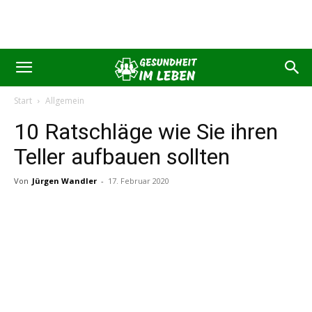
Start
Allgemein
10 Ratschläge wie Sie ihren
Teller aufbauen sollten
Von
Jürgen Wandler
-
17. Februar 2020