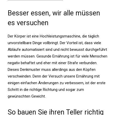
Besser essen, wir alle müssen
es versuchen
Der Körper ist eine Hochleistungsmaschine, die täglich
unvorstellbare Dinge vollbringt. Der Vorteil ist, dass viele
Abläufe automatisiert sind und nicht bewusst durchgeführt
werden müssen. Gesunde Ernährung ist für viele Menschen
negativ behaftet und eher mit einer Strafe verbunden.
Dieses Denkmuster muss allerdings aus den Köpfen
verschwinden. Denn der Versuch unsere Ernährung mit
einigen einfachen Änderungen zu verbessern, ist der erste
Schritt in die richtige Richtung und sogar zum
gewünschten Gewicht.
So bauen Sie ihren Teller richtig