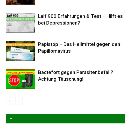
Laif 900 Erfahrungen & Test – Hilft es
bei Depressionen?
Papistop – Das Heilmittel gegen den
Papillomavirus
Bactefort gegen Parasitenbefall?
Achtung Täuschung!
–