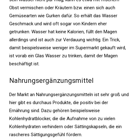
Obst vermischen oder Kräutern bzw. einen sich auch
Gemüsearten wie Gurken dafür. So erhält das Wasser
Geschmack und wird oft sogar von Kindern eher
getrunken. Wasser hat keine Kalorien, füllt den Magen
allerdings und ist auch zur Verdauung wichtig. Ein Trick,
damit beispielsweise weniger im Supermarkt gekauft wird,
ist vorab ein Glas Wasser zu trinken, damit der Magen
beschäftigt ist.
Nahrungsergänzungsmittel
Der Markt an Nahrungsergänzungsmitteln ist sehr groß und
hier gibt es durchaus Produkte, die positiv bei der
Ernährung sind. Dazu gehören beispielsweise
Kohlenhydratblocker, die die Aufnahme von zu vielen
Kohlenhydraten verhindern oder Sättingskapseln, die ein
rascheres Sättigungsgefühl fördern.