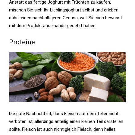
Anstatt das fertige Joghurt mit Früchten zu kaufen,
mischen Sie sich Ihr Lieblingsjoghurt selbst und erleben
dabei einen nachhaltigeren Genuss, weil Sie sich bewusst
mit dem Produkt auseinandergesetzt haben.
Proteine
Die gute Nachricht ist, dass Fleisch auf dem Teller nicht
verboten ist, allerdings anteilig einen kleinen Teil darstellen
sollte. Fleisch ist auch nicht gleich Fleisch, denn helles