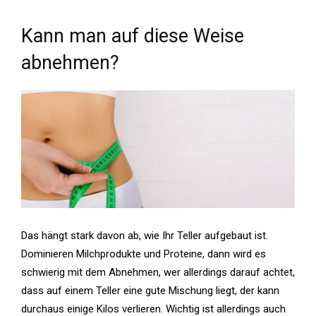
Kann man auf diese Weise
abnehmen?
Das hängt stark davon ab, wie Ihr Teller aufgebaut ist.
Dominieren Milchprodukte und Proteine, dann wird es
schwierig mit dem Abnehmen, wer allerdings darauf achtet,
dass auf einem Teller eine gute Mischung liegt, der kann
durchaus einige Kilos verlieren. Wichtig ist allerdings auch