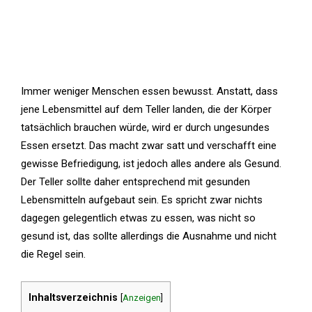
Immer weniger Menschen essen bewusst. Anstatt, dass
jene Lebensmittel auf dem Teller landen, die der Körper
tatsächlich brauchen würde, wird er durch ungesundes
Essen ersetzt. Das macht zwar satt und verschafft eine
gewisse Befriedigung, ist jedoch alles andere als Gesund.
Der Teller sollte daher entsprechend mit gesunden
Lebensmitteln aufgebaut sein. Es spricht zwar nichts
dagegen gelegentlich etwas zu essen, was nicht so
gesund ist, das sollte allerdings die Ausnahme und nicht
die Regel sein.
Inhaltsverzeichnis
[
Anzeigen
]