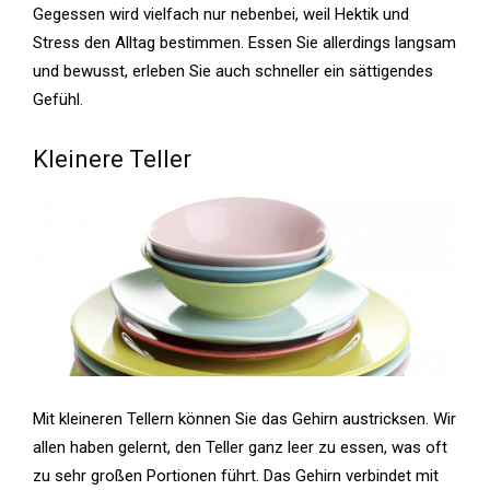
Gegessen wird vielfach nur nebenbei, weil Hektik und
Stress den Alltag bestimmen. Essen Sie allerdings langsam
und bewusst, erleben Sie auch schneller ein sättigendes
Gefühl.
Kleinere Teller
Mit kleineren Tellern können Sie das Gehirn austricksen. Wir
allen haben gelernt, den Teller ganz leer zu essen, was oft
zu sehr großen Portionen führt. Das Gehirn verbindet mit