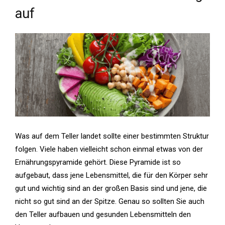
auf
Was auf dem Teller landet sollte einer bestimmten Struktur
folgen. Viele haben vielleicht schon einmal etwas von der
Ernährungspyramide gehört. Diese Pyramide ist so
aufgebaut, dass jene Lebensmittel, die für den Körper sehr
gut und wichtig sind an der großen Basis sind und jene, die
nicht so gut sind an der Spitze. Genau so sollten Sie auch
den Teller aufbauen und gesunden Lebensmitteln den