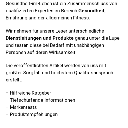
Gesundheit-im-Leben ist ein Zusammenschluss von
qualifizierten Experten im Bereich
Gesundheit
,
Ernährung und der allgemeinen Fitness.
Wir nehmen für unsere Leser unterschiedliche
Dienstleitungen und Produkte
genau unter die Lupe
und testen diese bei Bedarf mit unabhängigen
Personen auf deren Wirksamkeit.
Die veröffentlichten Artikel werden von uns mit
größter Sorgfalt und höchstem Qualitätsanspruch
erstellt:
– Hilfreiche Ratgeber
– Tiefschürfende Informationen
– Markentests
– Produktempfehlungen