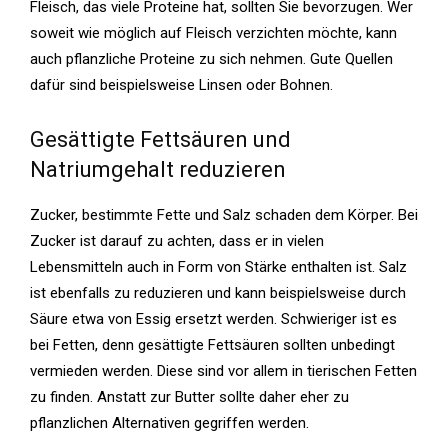
Fleisch, das viele Proteine hat, sollten Sie bevorzugen. Wer
soweit wie möglich auf Fleisch verzichten möchte, kann
auch pflanzliche Proteine zu sich nehmen. Gute Quellen
dafür sind beispielsweise Linsen oder Bohnen.
Gesättigte Fettsäuren und
Natriumgehalt reduzieren
Zucker, bestimmte Fette und Salz schaden dem Körper. Bei
Zucker ist darauf zu achten, dass er in vielen
Lebensmitteln auch in Form von Stärke enthalten ist. Salz
ist ebenfalls zu reduzieren und kann beispielsweise durch
Säure etwa von Essig ersetzt werden. Schwieriger ist es
bei Fetten, denn gesättigte Fettsäuren sollten unbedingt
vermieden werden. Diese sind vor allem in tierischen Fetten
zu finden. Anstatt zur Butter sollte daher eher zu
pflanzlichen Alternativen gegriffen werden.