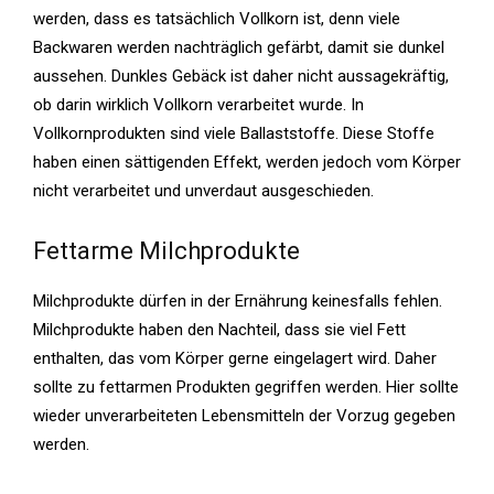
werden, dass es tatsächlich Vollkorn ist, denn viele
Backwaren werden nachträglich gefärbt, damit sie dunkel
aussehen. Dunkles Gebäck ist daher nicht aussagekräftig,
ob darin wirklich Vollkorn verarbeitet wurde. In
Vollkornprodukten sind viele Ballaststoffe. Diese Stoffe
haben einen sättigenden Effekt, werden jedoch vom Körper
nicht verarbeitet und unverdaut ausgeschieden.
Fettarme Milchprodukte
Milchprodukte dürfen in der Ernährung keinesfalls fehlen.
Milchprodukte haben den Nachteil, dass sie viel Fett
enthalten, das vom Körper gerne eingelagert wird. Daher
sollte zu fettarmen Produkten gegriffen werden. Hier sollte
wieder unverarbeiteten Lebensmitteln der Vorzug gegeben
werden.