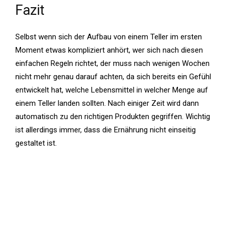
Fazit
Selbst wenn sich der Aufbau von einem Teller im ersten
Moment etwas kompliziert anhört, wer sich nach diesen
einfachen Regeln richtet, der muss nach wenigen Wochen
nicht mehr genau darauf achten, da sich bereits ein Gefühl
entwickelt hat, welche Lebensmittel in welcher Menge auf
einem Teller landen sollten. Nach einiger Zeit wird dann
automatisch zu den richtigen Produkten gegriffen. Wichtig
ist allerdings immer, dass die Ernährung nicht einseitig
gestaltet ist.