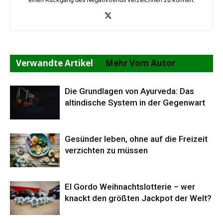
Verwandte Artikel
Mehr Vom Autor
Die Grundlagen von Ayurveda: Das
altindische System in der Gegenwart
Gesünder leben, ohne auf die Freizeit
verzichten zu müssen
El Gordo Weihnachtslotterie – wer
knackt den größten Jackpot der Welt?