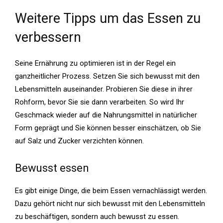
Weitere Tipps um das Essen zu
verbessern
Seine Ernährung zu optimieren ist in der Regel ein
ganzheitlicher Prozess. Setzen Sie sich bewusst mit den
Lebensmitteln auseinander. Probieren Sie diese in ihrer
Rohform, bevor Sie sie dann verarbeiten. So wird Ihr
Geschmack wieder auf die Nahrungsmittel in natürlicher
Form geprägt und Sie können besser einschätzen, ob Sie
auf Salz und Zucker verzichten können.
Bewusst essen
Es gibt einige Dinge, die beim Essen vernachlässigt werden.
Dazu gehört nicht nur sich bewusst mit den Lebensmitteln
zu beschäftigen, sondern auch bewusst zu essen.