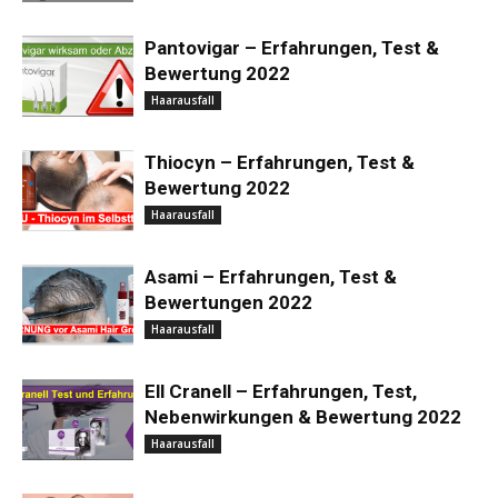
Pantovigar – Erfahrungen, Test &
Bewertung 2022
Haarausfall
Thiocyn – Erfahrungen, Test &
Bewertung 2022
Haarausfall
Asami – Erfahrungen, Test &
Bewertungen 2022
Haarausfall
Ell Cranell – Erfahrungen, Test,
Nebenwirkungen & Bewertung 2022
Haarausfall