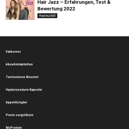
Hair Jazz – Erfahrungen, Test &
Bewertung 2022
Haarausfall
Fatburner
Abnehmtabletten
Testosteron Booster
Hyaluronsäure Kapseln
Appetitzügler
Penis vergrößern
MyProtein