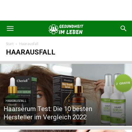
Start
Haarausfall
HAARAUSFALL
HAARAUSFALL
Haarserum Test: Die 10 besten
Hersteller im Vergleich 2022