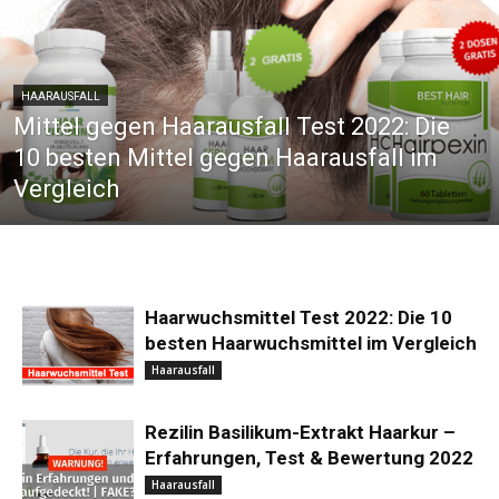
HAARAUSFALL
Mittel gegen Haarausfall Test 2022: Die
10 besten Mittel gegen Haarausfall im
Vergleich
Haarwuchsmittel Test 2022: Die 10
besten Haarwuchsmittel im Vergleich
Haarausfall
Rezilin Basilikum-Extrakt Haarkur –
Erfahrungen, Test & Bewertung 2022
Haarausfall